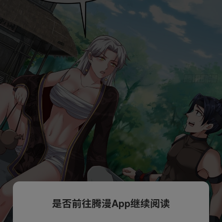
是否前往腾漫App继续阅读