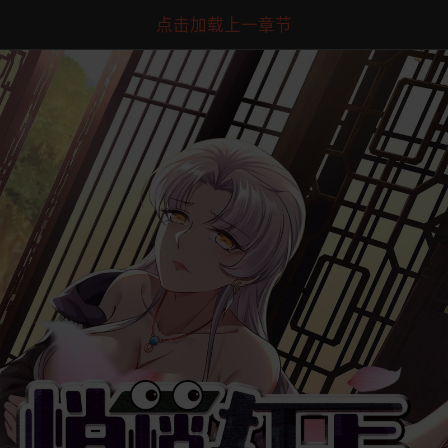
点击加载上一章节