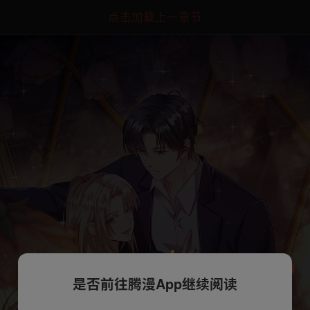
点击加载上一章节
是否前往腾漫App继续阅读