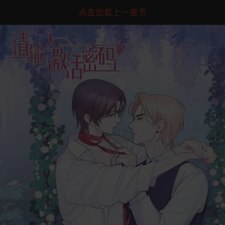
点击加载上一章节