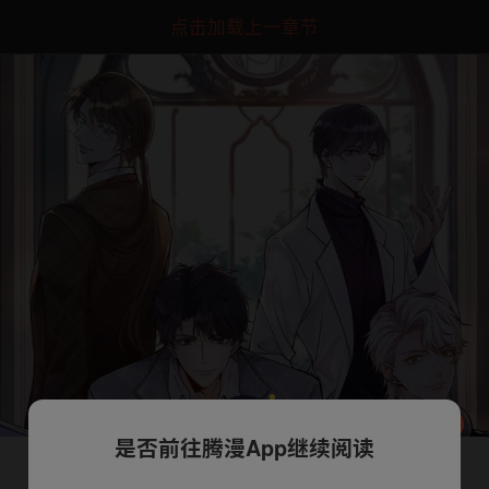
点击加载上一章节
是否前往腾漫App继续阅读