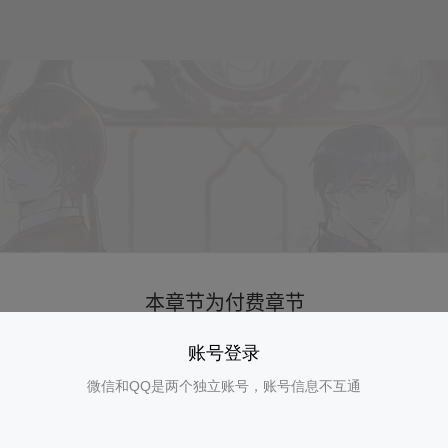
账号登录
微信和QQ是两个独立账号，账号信息不互通