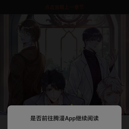
点击加载上一章节
是否前往腾漫App继续阅读