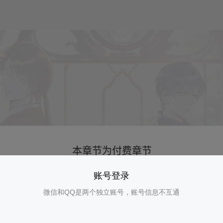
账号登录
微信和QQ是两个独立账号，账号信息不互通