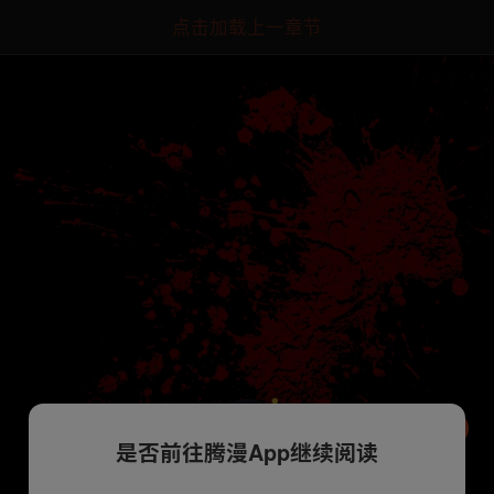
点击加载上一章节
是否前往腾漫App继续阅读