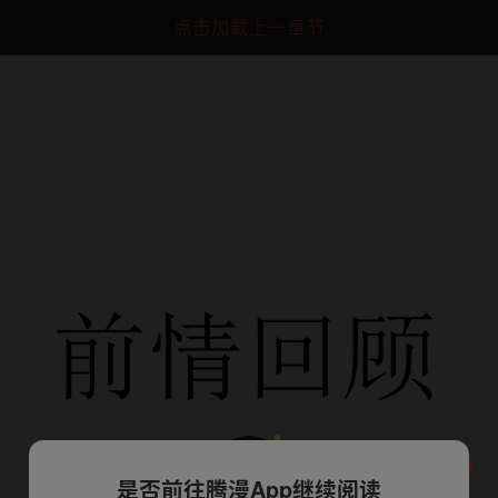
点击加载上一章节
是否前往腾漫App继续阅读