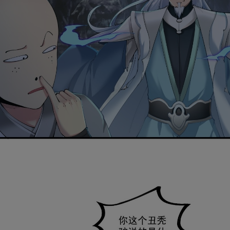
是否前往腾漫App继续阅读