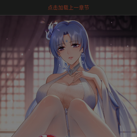
点击加载上一章节