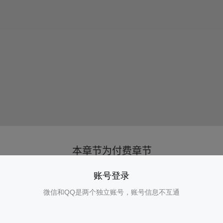
账号登录
微信和QQ是两个独立账号，账号信息不互通