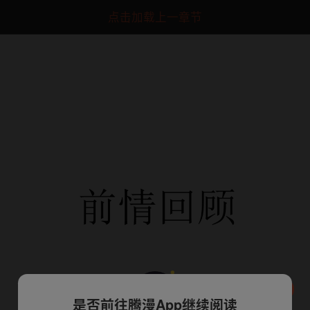
点击加载上一章节
是否前往腾漫App继续阅读