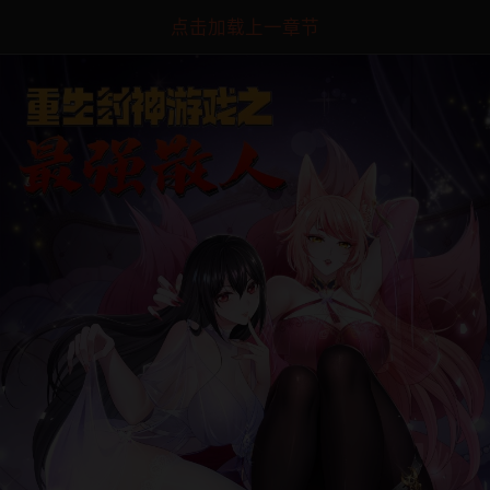
点击加载上一章节