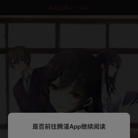
点击加载上一章节
是否前往腾漫App继续阅读