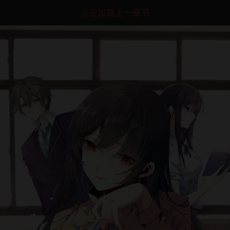
点击加载上一章节