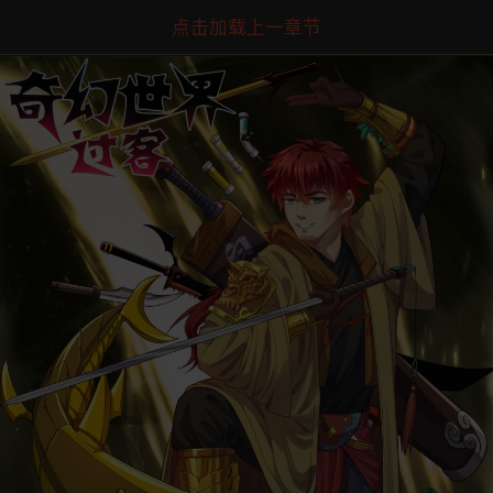
点击加载上一章节