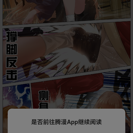
是否前往腾漫App继续阅读