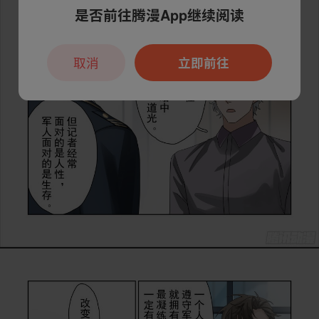
是否前往腾漫App继续阅读
取消
立即前往