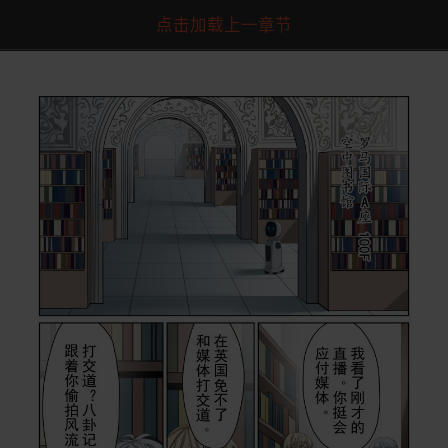
点击加载上一章节