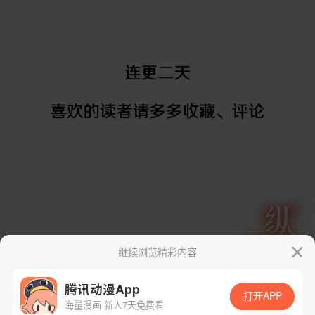
继续浏览精彩内容
腾讯动漫App
打开APP
海量漫画 新人7天免费看
App免费看