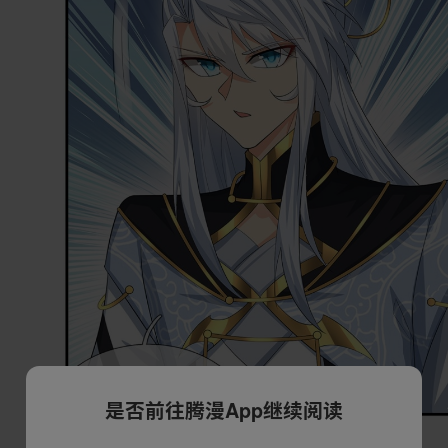
是否前往腾漫App继续阅读