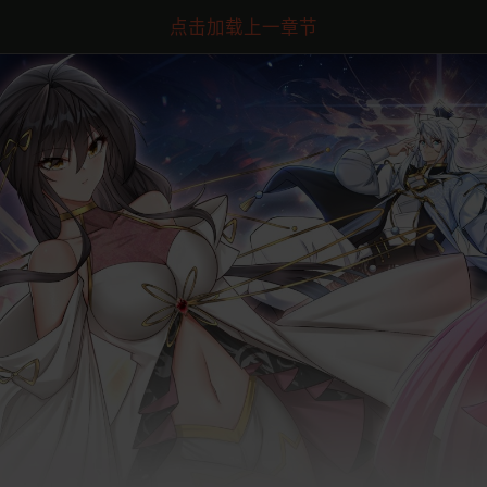
点击加载上一章节