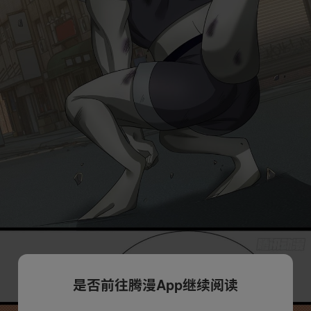
是否前往腾漫App继续阅读