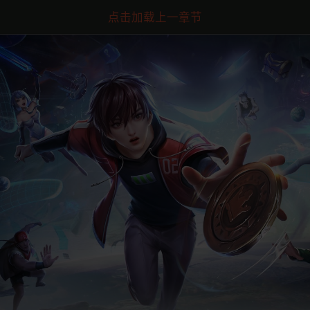
点击加载上一章节