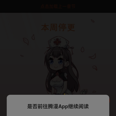
点击加载上一章节
是否前往腾漫App继续阅读