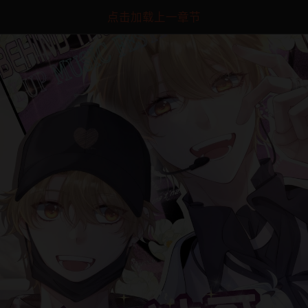
点击加载上一章节