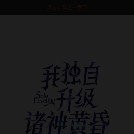
点击加载上一章节