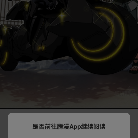
是否前往腾漫App继续阅读