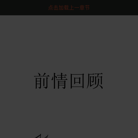
点击加载上一章节