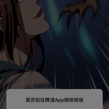
是否前往腾漫App继续阅读