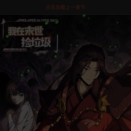
点击加载上一章节