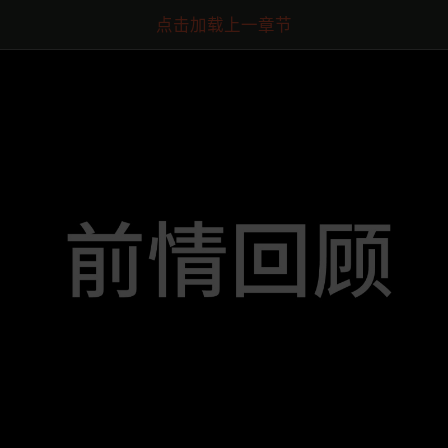
点击加载上一章节