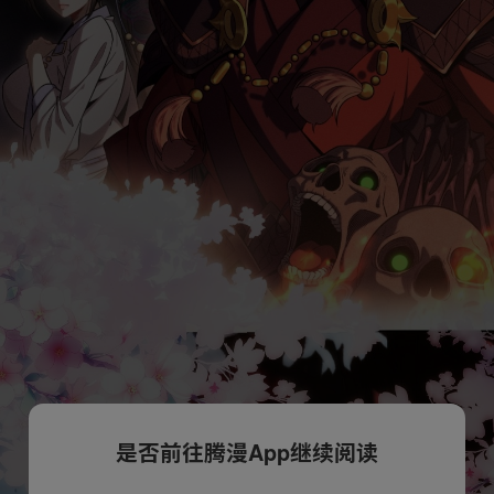
是否前往腾漫App继续阅读