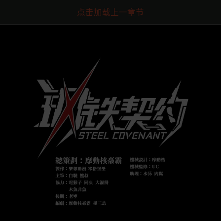
点击加载上一章节