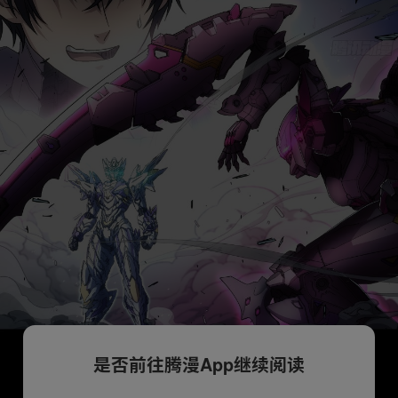
是否前往腾漫App继续阅读