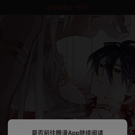
点击加载上一章节
是否前往腾漫App继续阅读