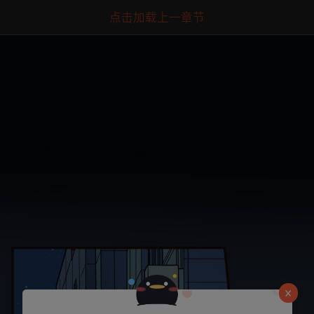
点击加载上一章节