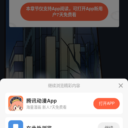
本章节仅支持App阅读，可打开App新用
户7天免费看
继续浏览精彩内容
腾讯动漫App
打开APP
海量漫画 新人7天免费看
App免费看
在此处浏览
继续