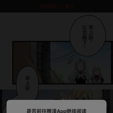
点击加载上一章节
是否前往腾漫App继续阅读