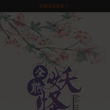
前面没有更多了~