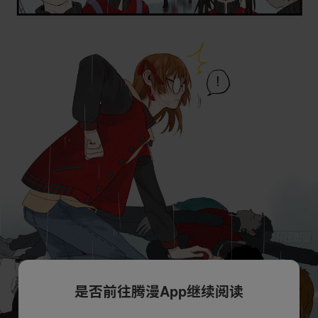
是否前往腾漫App继续阅读