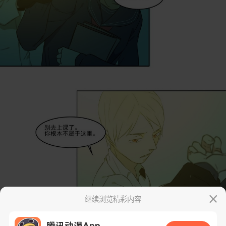
继续浏览精彩内容
腾讯动漫App