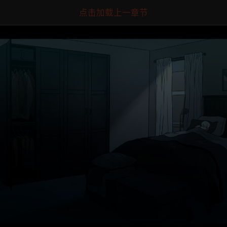
点击加载上一章节