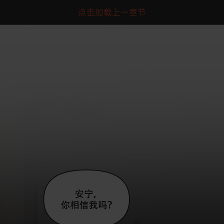
点击加载上一章节