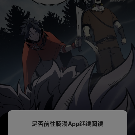
是否前往腾漫App继续阅读