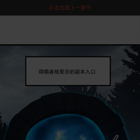
点击加载上一章节