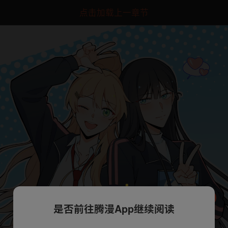
点击加载上一章节
是否前往腾漫App继续阅读