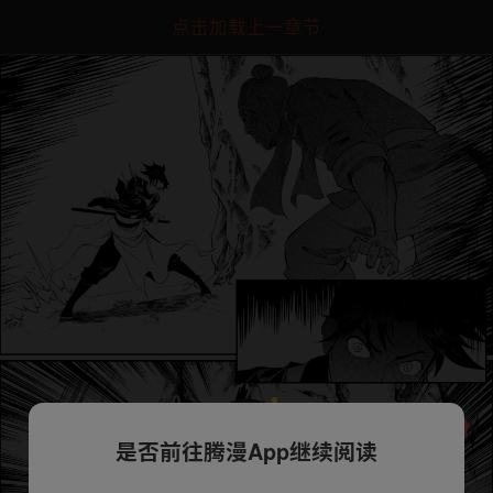
点击加载上一章节
是否前往腾漫App继续阅读