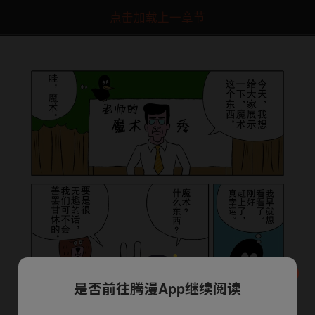
点击加载上一章节
是否前往腾漫App继续阅读