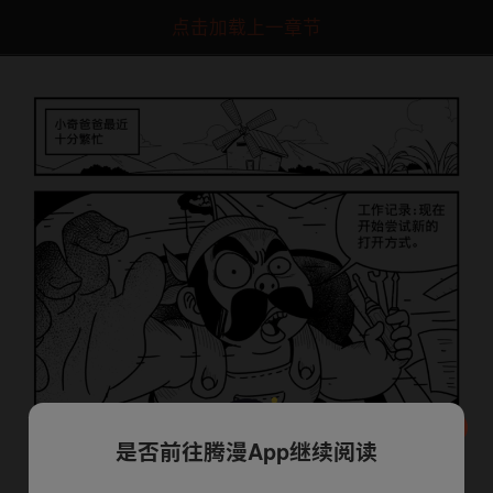
点击加载上一章节
是否前往腾漫App继续阅读