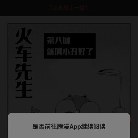
点击加载上一章节
是否前往腾漫App继续阅读