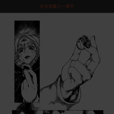
点击加载上一章节