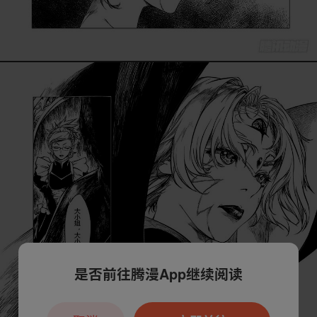
是否前往腾漫App继续阅读