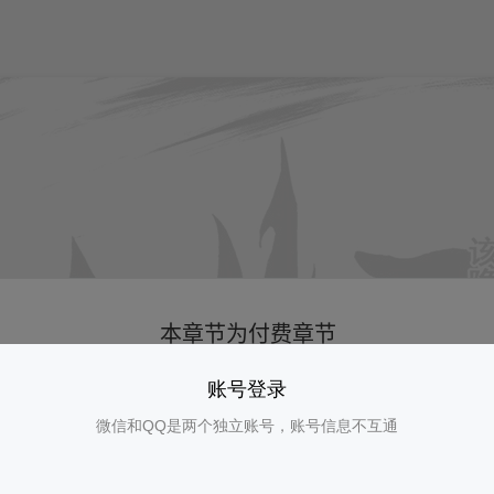
账号登录
微信和QQ是两个独立账号，账号信息不互通