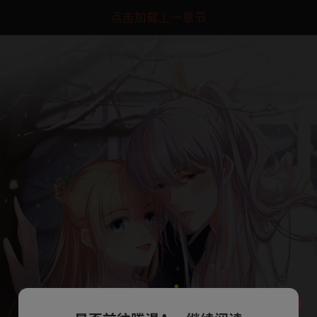
点击加载上一章节