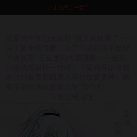
点击加载上一章节