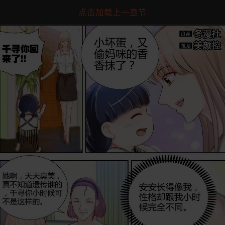
点击加载上一章节