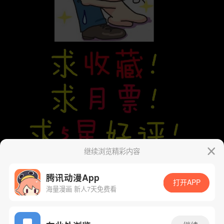
继续浏览精彩内容
腾讯动漫App
打开APP
海量漫画 新人7天免费看
App免费看