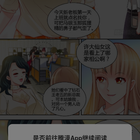
是否前往腾漫App继续阅读