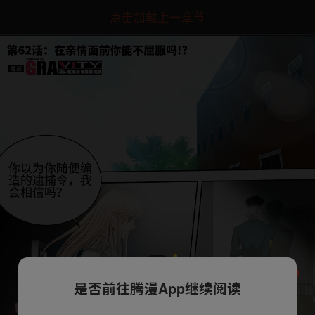
点击加载上一章节
是否前往腾漫App继续阅读