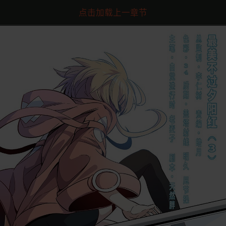
点击加载上一章节