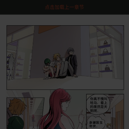
点击加载上一章节