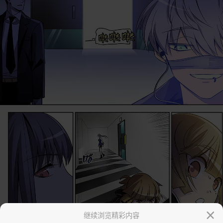
继续浏览精彩内容