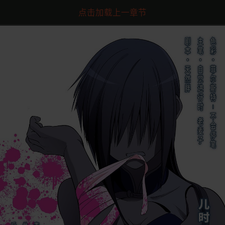
点击加载上一章节