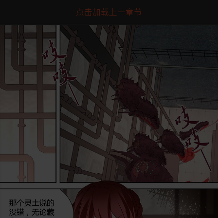
点击加载上一章节