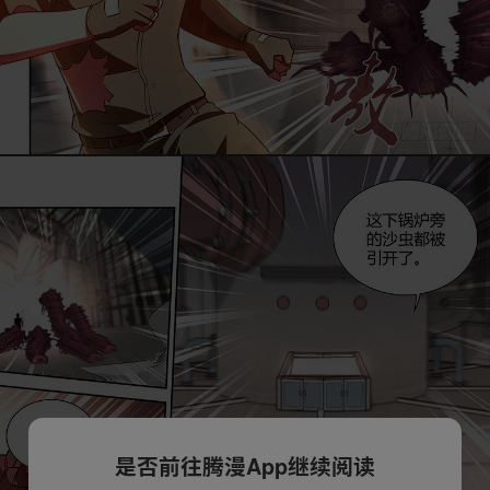
是否前往腾漫App继续阅读