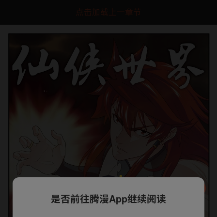
点击加载上一章节
是否前往腾漫App继续阅读