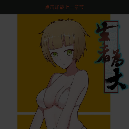
点击加载上一章节