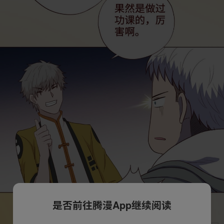
是否前往腾漫App继续阅读